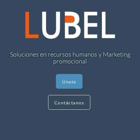
Soluciones en recursos humanos y Marketing
promocional
Únete
Contáctanos